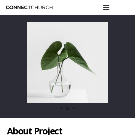
About Project