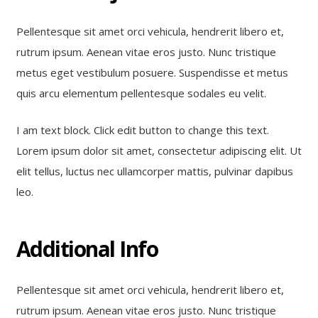
Pellentesque sit amet orci vehicula, hendrerit libero et,
rutrum ipsum. Aenean vitae eros justo. Nunc tristique
metus eget vestibulum posuere. Suspendisse et metus
quis arcu elementum pellentesque sodales eu velit.
I am text block. Click edit button to change this text.
Lorem ipsum dolor sit amet, consectetur adipiscing elit. Ut
elit tellus, luctus nec ullamcorper mattis, pulvinar dapibus
leo.
Additional Info
Pellentesque sit amet orci vehicula, hendrerit libero et,
rutrum ipsum. Aenean vitae eros justo. Nunc tristique