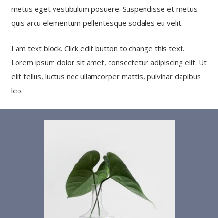
metus eget vestibulum posuere. Suspendisse et metus
quis arcu elementum pellentesque sodales eu velit.
I am text block. Click edit button to change this text.
Lorem ipsum dolor sit amet, consectetur adipiscing elit. Ut
elit tellus, luctus nec ullamcorper mattis, pulvinar dapibus
leo.